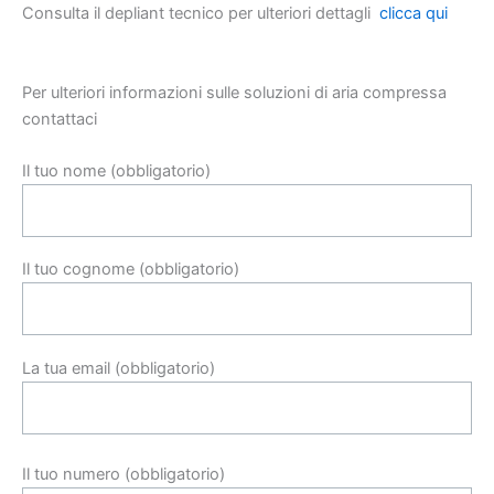
Consulta il depliant tecnico per ulteriori dettagli
clicca qui
Per ulteriori informazioni sulle soluzioni di aria compressa
contattaci
Il tuo nome (obbligatorio)
Il tuo cognome (obbligatorio)
La tua email (obbligatorio)
Il tuo numero (obbligatorio)