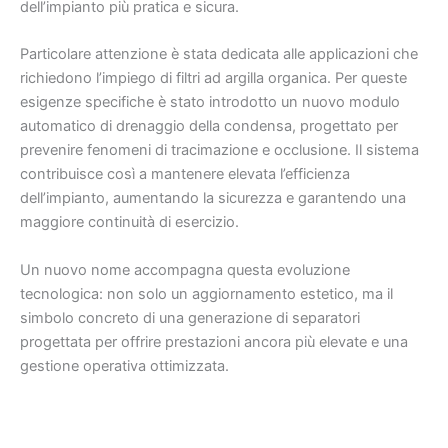
dell’impianto più pratica e sicura.
Particolare attenzione è stata dedicata alle applicazioni che
richiedono l’impiego di filtri ad argilla organica. Per queste
esigenze specifiche è stato introdotto un nuovo modulo
automatico di drenaggio della condensa, progettato per
prevenire fenomeni di tracimazione e occlusione. Il sistema
contribuisce così a mantenere elevata l’efficienza
dell’impianto, aumentando la sicurezza e garantendo una
maggiore continuità di esercizio.
Un nuovo nome accompagna questa evoluzione
tecnologica: non solo un aggiornamento estetico, ma il
simbolo concreto di una generazione di separatori
progettata per offrire prestazioni ancora più elevate e una
gestione operativa ottimizzata.