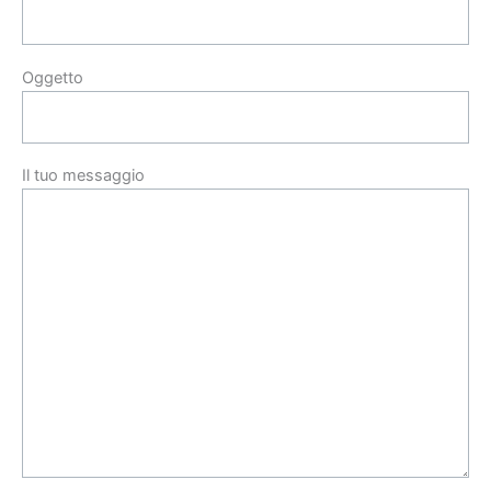
Oggetto
Il tuo messaggio