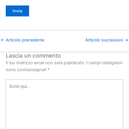
←
Articolo precedente
Articolo successivo
→
Lascia un commento
Il tuo indirizzo email non sarà pubblicato.
I campi obbligatori
sono contrassegnati
*
Scrivi
qui..