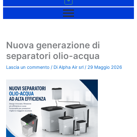
Nuova generazione di
separatori olio-acqua
Lascia un commento
/ Di
Alpha Air srl
/
29 Maggio 2026