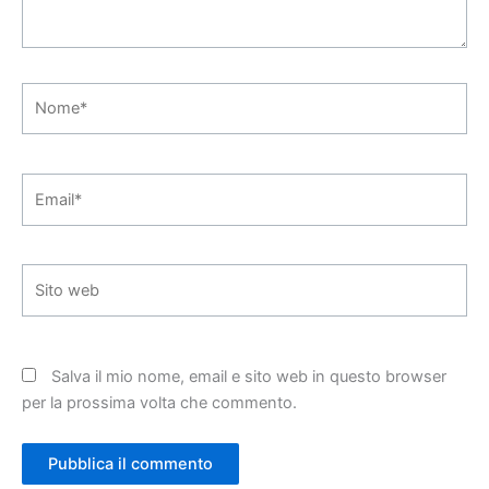
Nome*
Email*
Sito
web
Salva il mio nome, email e sito web in questo browser
per la prossima volta che commento.