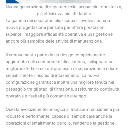
Nuova generazione di separatori olio-acqua: più robustezza,
più efficienza, più affidabilità
La gamma dei separatori olio-acqua si evolve con una
nuova progettazione pensata per offrire prestazioni
superiori, maggiore affidabilità operativa e una gestione
ancora più semplice delle attività di manutenzione.
Il rinnovamento parte da un design completamente
aggiornato della componentistica interna, sviluppato per
migliorare l’efficienza del processo di separazione e ridurre
sensibilmente il rischio di intasamento. La nuova
configurazione garantisce inoltre una migliore tenuta nel
passaggio tra gli stadi di filtrazione, assicurando continuità
operativa e risultati più costanti nel tempo.
Questa evoluzione tecnologica si traduce in un sistema più
robusto e performante, capace di semplificare anche le
operazioni di smaltimento dell’olio, rendendo la gestione